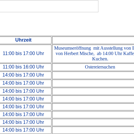
Uhrzeit
Museumseröffnung mit Ausstellung von B
11:00 bis 17:00 Uhr
von Herbert Mische, ab 14:00 Uhr Kaff
Kuchen.
11:00 bis 16:00 Uhr
Ostereiersuchen
14:00 bis 17:00 Uhr
14:00 bis 17:00 Uhr
14:00 bis 17:00 Uhr
14:00 bis 17:00 Uhr
14:00 bis 17:00 Uhr
14:00 bis 17:00 Uhr
14:00 bis 17:00 Uhr
14:00 bis 17:00 Uhr