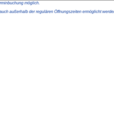
erminbuchung möglich.
uch außerhalb der regulären Öffnungszeiten ermöglicht werde