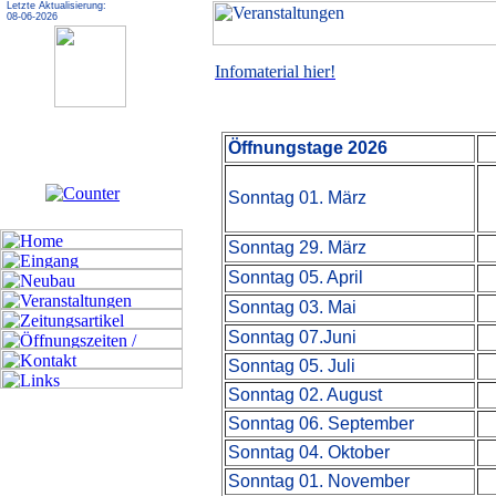
Letzte Aktualisierung:
08-06-2026
Infomaterial hier!
Öffnungstage 2026
Sonntag 01. März
Sonntag 29. März
Sonntag 05. April
Sonntag 03. Mai
Sonntag 07.Juni
Sonntag 05. Juli
Sonntag 02. August
Sonntag 06. September
Sonntag 04. Oktober
Sonntag 01. November