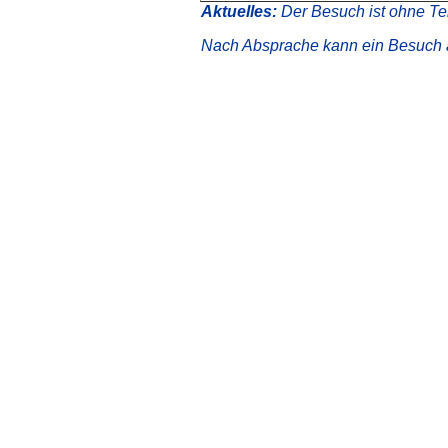
Aktuelles:
Der Besuch ist ohne T
Nach Absprache kann ein Besuch a